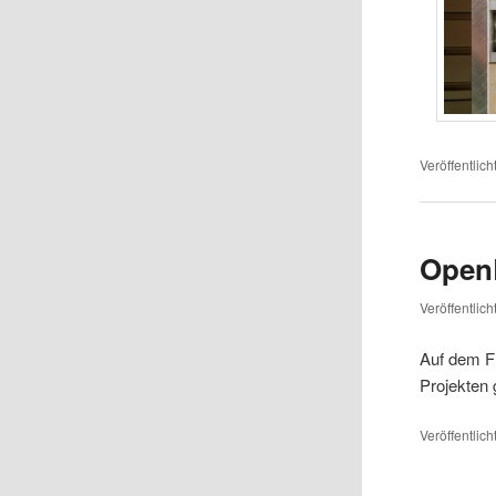
Veröffentlich
Open
Veröffentlic
Auf dem F
Projekten
Veröffentlich