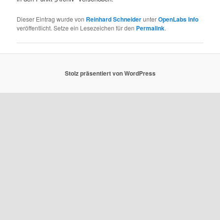
Dieser Eintrag wurde von
Reinhard Schneider
unter
OpenLabs Info
veröffentlicht. Setze ein Lesezeichen für den
Permalink
.
Stolz präsentiert von WordPress