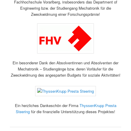
Fachhochschule Vorarlberg, insbesonders das Department of
Engineering bzw. der Studiengang Mechatronik für die
Zweckwidmung einer Forschungsprämie!
Ein besonderer Dank den Absolventinnen und Absolventen der
Mechatronik – Studiengänge bzw. deren Vorläufer für die
Zweckwidmung des angesparten Budgets für soziale Aktivitäten!
Ein herzliches Dankeschön der Firma
ThyssenKrupp Presta
Steering
für die finanzielle Unterstützung dieses Projektes!