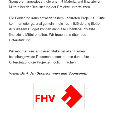
Sponsoren angewiesen, die uns mit Material und finanziellen
Mitteln bei der Realisierung der Projekte unterstützen.
Die Förderung kann entweder einem konkreten Projekt zu Gute
kommen oder ganz allgemein in die Technikförderung fließen.
Aus diesem Budget können dann alle Openlabs-Projekte
finanzielle Mittel erhalten. Wir freuen uns über jede
Unterstützung!
Wir möchten uns an dieser Stelle bei allen Firmen
beziehungsweise Personen bedanken, die durch ihre
Unterstützung die Projekte möglich machen.
Vielen Dank den Sponsorinnen und Sponsoren!