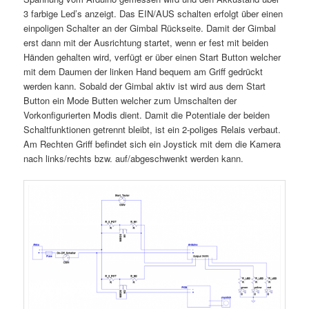
3 farbige Led’s anzeigt. Das EIN/AUS schalten erfolgt über einen
einpoligen Schalter an der Gimbal Rückseite. Damit der Gimbal
erst dann mit der Ausrichtung startet, wenn er fest mit beiden
Händen gehalten wird, verfügt er über einen Start Button welcher
mit dem Daumen der linken Hand bequem am Griff gedrückt
werden kann. Sobald der Gimbal aktiv ist wird aus dem Start
Button ein Mode Butten welcher zum Umschalten der
Vorkonfigurierten Modis dient. Damit die Potentiale der beiden
Schaltfunktionen getrennt bleibt, ist ein 2-poliges Relais verbaut.
Am Rechten Griff befindet sich ein Joystick mit dem die Kamera
nach links/rechts bzw. auf/abgeschwenkt werden kann.