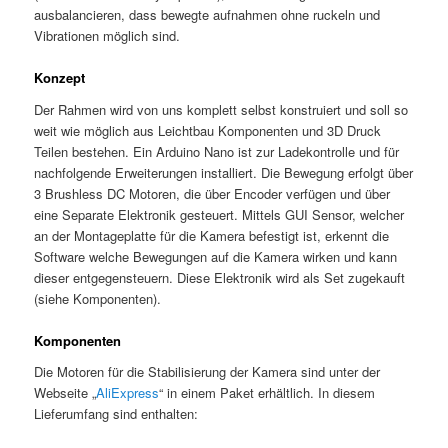
ausbalancieren, dass bewegte aufnahmen ohne ruckeln und
Vibrationen möglich sind.
Konzept
Der Rahmen wird von uns komplett selbst konstruiert und soll so
weit wie möglich aus Leichtbau Komponenten und 3D Druck
Teilen bestehen. Ein Arduino Nano ist zur Ladekontrolle und für
nachfolgende Erweiterungen installiert. Die Bewegung erfolgt über
3 Brushless DC Motoren, die über Encoder verfügen und über
eine Separate Elektronik gesteuert. Mittels GUI Sensor, welcher
an der Montageplatte für die Kamera befestigt ist, erkennt die
Software welche Bewegungen auf die Kamera wirken und kann
dieser entgegensteuern. Diese Elektronik wird als Set zugekauft
(siehe Komponenten).
Komponenten
Die Motoren für die Stabilisierung der Kamera sind unter der
Webseite „
AliExpress
“ in einem Paket erhältlich. In diesem
Lieferumfang sind enthalten: