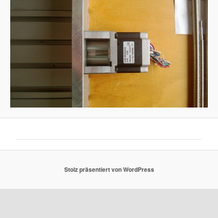
Stolz präsentiert von WordPress