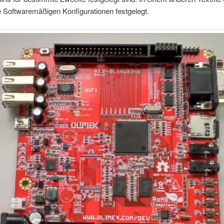
 Softwaremäßigen Konfigurationen festgelegt.