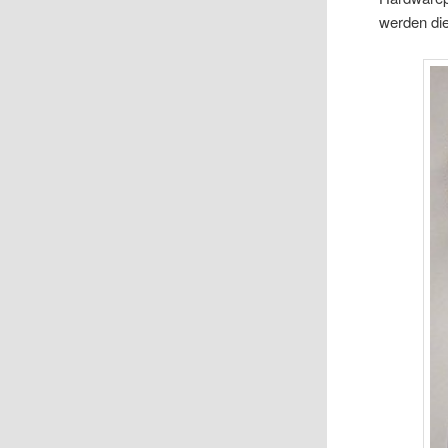
werden die