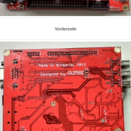
Vorderseite