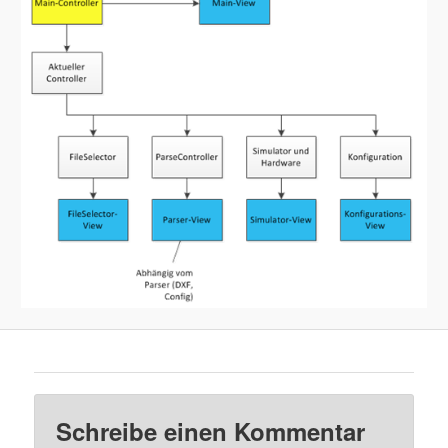
Schreibe einen Kommentar