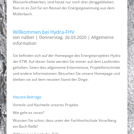
Wasserkraftwerken, sind heute nur noch drei übriggeblieben.
Nun ist es Zeit für ein Revival der Energiegewinnung aus dem
Müllerbach.
Willkommen bei Hydra-FHV
von
nalber
|
Donnerstag, 26.03.2020
|
Allgemeine
Information
Sie befinden sich auf der Homepage des Energieprojektes Hydra
der ETW. Auf dieser Seite werden Sie immer auf dem Laufenden
gehalten. Seien dies allgemeine Erkenntnisse, Projektfortschritte
und andere Informationen. Besuchen Sie unsere Homepage und
bleiben sie auf dem neusten Stand der Dinge.
Neuste Beiträge
Vorteile und Nachteile unseres Projekts
Wie geht es voran?
Wussten Sie schon, dass unter der Fachhochschule Vorarlberg
ein Bach fließt?