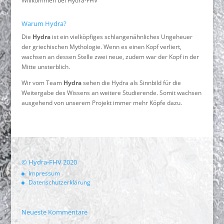
Willkommen bei Hydra-FHV
Warum Hydra?
Die
Hydra
ist ein vielköpfiges schlangenähnliches Ungeheuer
der griechischen Mythologie. Wenn es einen Kopf verliert,
wachsen an dessen Stelle zwei neue, zudem war der Kopf in der
Mitte unsterblich.
Wir vom Team
Hydra
sehen die Hydra als Sinnbild für die
Weitergabe des Wissens an weitere Studierende. Somit wachsen
ausgehend von unserem Projekt immer mehr Köpfe dazu.
© Hydra-FHV 2020
Impressum
Datenschutzerklärung
Neueste Kommentare